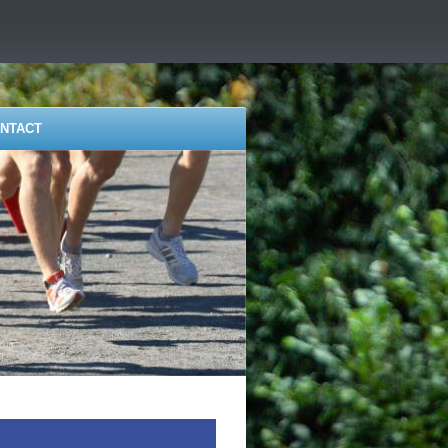
NTACT